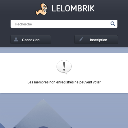
LELOMBRIK
Connexion
Inscription
Les membres non enregistrés ne peuvent voter