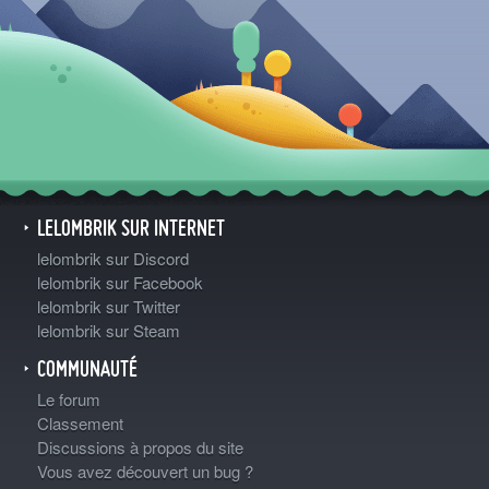
LELOMBRIK SUR INTERNET
lelombrik sur Discord
lelombrik sur Facebook
lelombrik sur Twitter
lelombrik sur Steam
COMMUNAUTÉ
Le forum
Classement
Discussions à propos du site
Vous avez découvert un bug ?