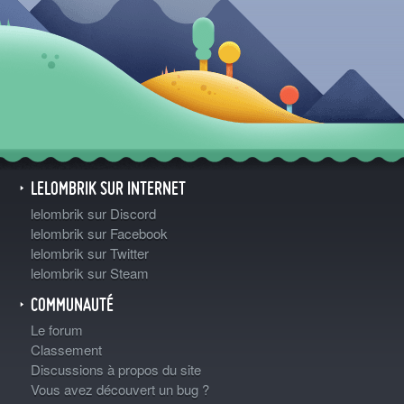
LELOMBRIK SUR INTERNET
lelombrik sur Discord
lelombrik sur Facebook
lelombrik sur Twitter
lelombrik sur Steam
COMMUNAUTÉ
Le forum
Classement
Discussions à propos du site
Vous avez découvert un bug ?