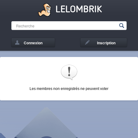
LELOMBRIK
Connexion
Inscription
Les membres non enregistrés ne peuvent voter