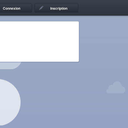
Connexion
Inscription