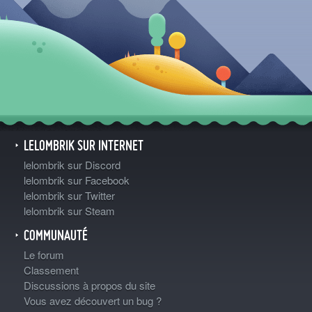
LELOMBRIK SUR INTERNET
lelombrik sur Discord
lelombrik sur Facebook
lelombrik sur Twitter
lelombrik sur Steam
COMMUNAUTÉ
Le forum
Classement
Discussions à propos du site
Vous avez découvert un bug ?