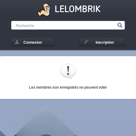
LELOMBRIK
Connexion
Inscription
Les membres non enregistrés ne peuvent voter