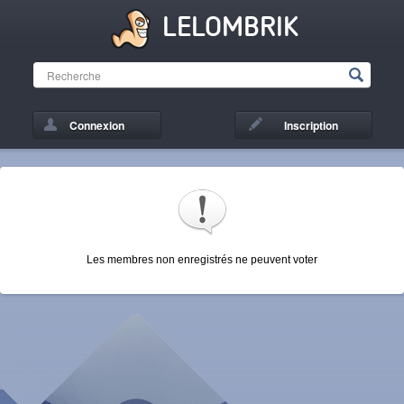
LELOMBRIK
Connexion
Inscription
Les membres non enregistrés ne peuvent voter