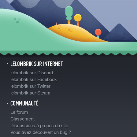
LELOMBRIK SUR INTERNET
lelombrik sur Discord
lelombrik sur Facebook
lelombrik sur Twitter
lelombrik sur Steam
COMMUNAUTÉ
Le forum
Classement
Discussions à propos du site
Vous avez découvert un bug ?