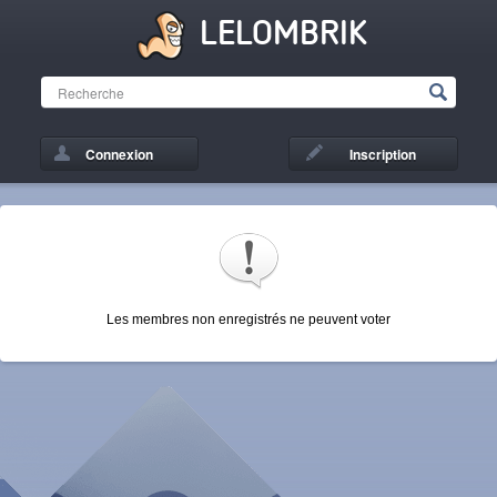
LELOMBRIK
Connexion
Inscription
Les membres non enregistrés ne peuvent voter