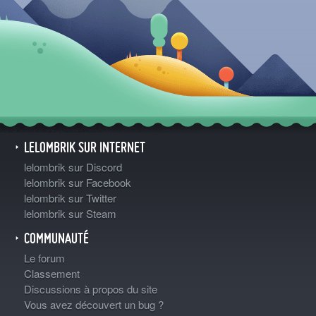
LELOMBRIK SUR INTERNET
lelombrik sur Discord
lelombrik sur Facebook
lelombrik sur Twitter
lelombrik sur Steam
COMMUNAUTÉ
Le forum
Classement
Discussions à propos du site
Vous avez découvert un bug ?