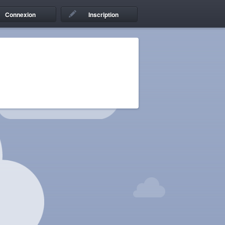
Connexion
Inscription