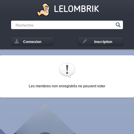
LELOMBRIK
Connexion
Inscription
Les membres non enregistrés ne peuvent voter