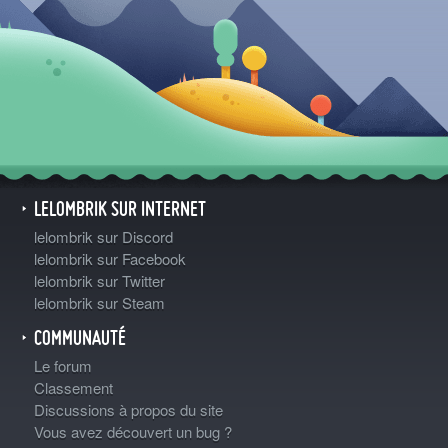
LELOMBRIK SUR INTERNET
lelombrik sur Discord
lelombrik sur Facebook
lelombrik sur Twitter
lelombrik sur Steam
COMMUNAUTÉ
Le forum
Classement
Discussions à propos du site
Vous avez découvert un bug ?