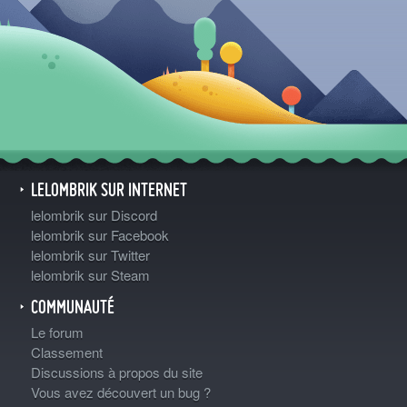
LELOMBRIK SUR INTERNET
lelombrik sur Discord
lelombrik sur Facebook
lelombrik sur Twitter
lelombrik sur Steam
COMMUNAUTÉ
Le forum
Classement
Discussions à propos du site
Vous avez découvert un bug ?