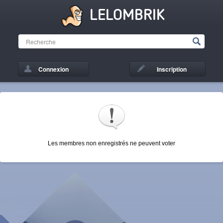
LELOMBRIK
Connexion
Inscription
Les membres non enregistrés ne peuvent voter