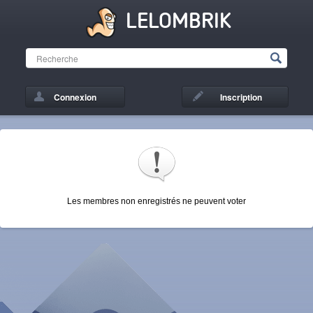
LELOMBRIK
Connexion
Inscription
Les membres non enregistrés ne peuvent voter