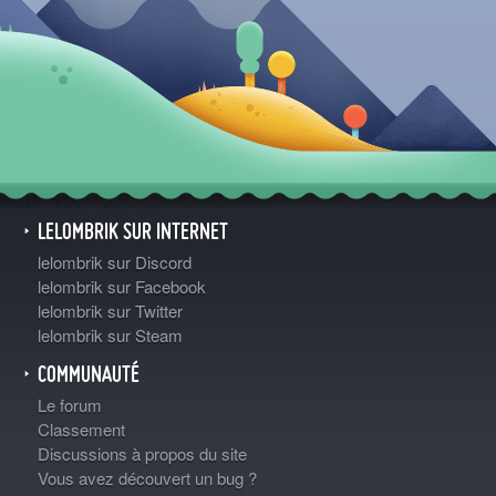
LELOMBRIK SUR INTERNET
lelombrik sur Discord
lelombrik sur Facebook
lelombrik sur Twitter
lelombrik sur Steam
COMMUNAUTÉ
Le forum
Classement
Discussions à propos du site
Vous avez découvert un bug ?