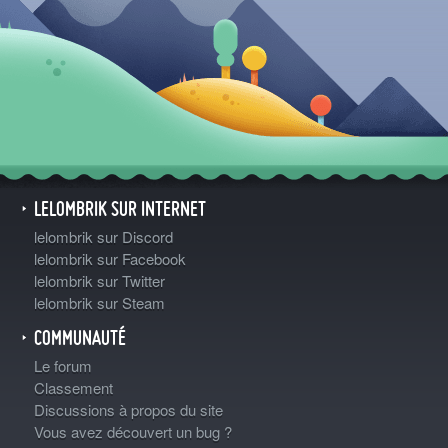
LELOMBRIK SUR INTERNET
lelombrik sur Discord
lelombrik sur Facebook
lelombrik sur Twitter
lelombrik sur Steam
COMMUNAUTÉ
Le forum
Classement
Discussions à propos du site
Vous avez découvert un bug ?