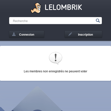
LELOMBRIK
Connexion
Inscription
Les membres non enregistrés ne peuvent voter