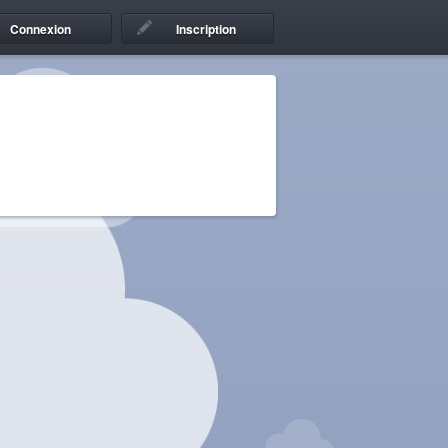
Connexion
Inscription