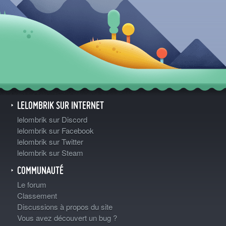
LELOMBRIK SUR INTERNET
lelombrik sur Discord
lelombrik sur Facebook
lelombrik sur Twitter
lelombrik sur Steam
COMMUNAUTÉ
Le forum
Classement
Discussions à propos du site
Vous avez découvert un bug ?