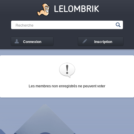
LELOMBRIK
Connexion
Inscription
Les membres non enregistrés ne peuvent voter