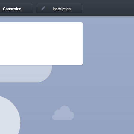
Connexion
Inscription