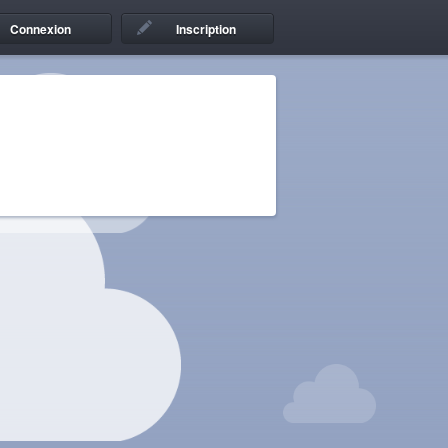
Connexion
Inscription