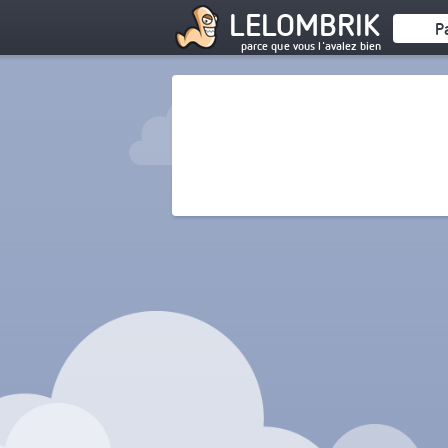
LELOMBRIK
P
parce que vous l'avalez bien