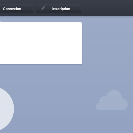
Connexion
Inscription