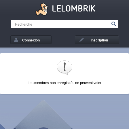
LELOMBRIK
Connexion
Inscription
Les membres non enregistrés ne peuvent voter