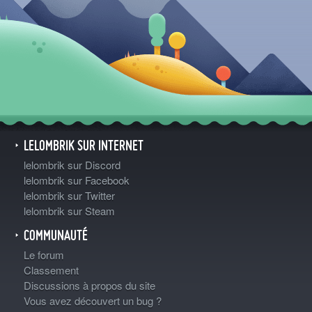
LELOMBRIK SUR INTERNET
lelombrik sur Discord
lelombrik sur Facebook
lelombrik sur Twitter
lelombrik sur Steam
COMMUNAUTÉ
Le forum
Classement
Discussions à propos du site
Vous avez découvert un bug ?