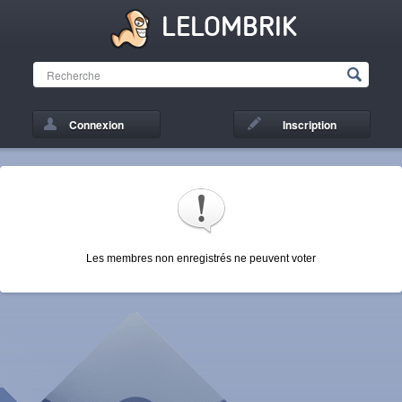
LELOMBRIK
Connexion
Inscription
Les membres non enregistrés ne peuvent voter