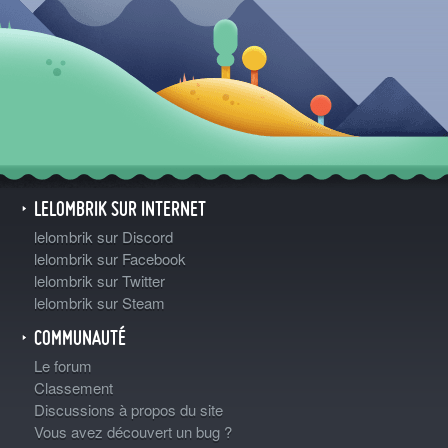
LELOMBRIK SUR INTERNET
lelombrik sur Discord
lelombrik sur Facebook
lelombrik sur Twitter
lelombrik sur Steam
COMMUNAUTÉ
Le forum
Classement
Discussions à propos du site
Vous avez découvert un bug ?