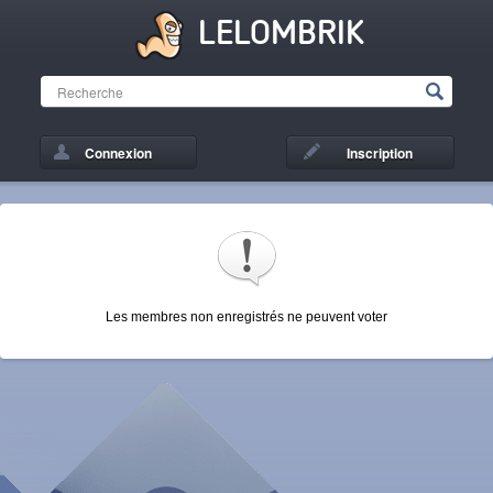
LELOMBRIK
Connexion
Inscription
Les membres non enregistrés ne peuvent voter