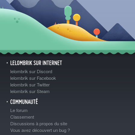
LELOMBRIK SUR INTERNET
lelombrik sur Discord
lelombrik sur Facebook
lelombrik sur Twitter
lelombrik sur Steam
COMMUNAUTÉ
Le forum
Classement
Discussions à propos du site
Vous avez découvert un bug ?