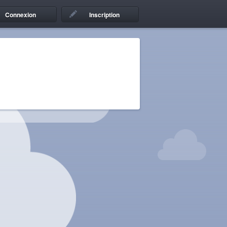
Connexion
Inscription