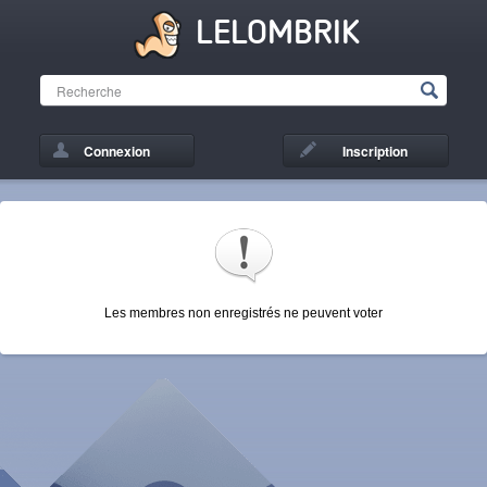
LELOMBRIK
Connexion
Inscription
Les membres non enregistrés ne peuvent voter