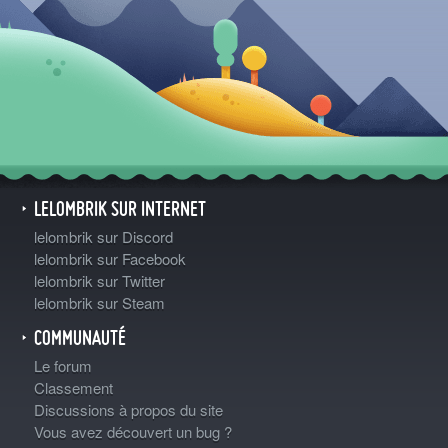
LELOMBRIK SUR INTERNET
lelombrik sur Discord
lelombrik sur Facebook
lelombrik sur Twitter
lelombrik sur Steam
COMMUNAUTÉ
Le forum
Classement
Discussions à propos du site
Vous avez découvert un bug ?