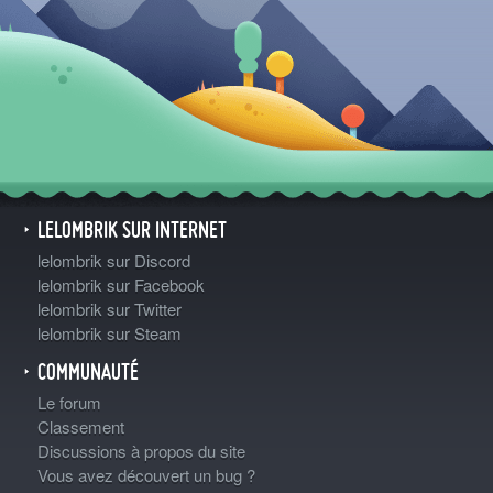
LELOMBRIK SUR INTERNET
lelombrik sur Discord
lelombrik sur Facebook
lelombrik sur Twitter
lelombrik sur Steam
COMMUNAUTÉ
Le forum
Classement
Discussions à propos du site
Vous avez découvert un bug ?