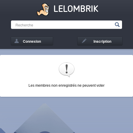
LELOMBRIK
Connexion
Inscription
Les membres non enregistrés ne peuvent voter