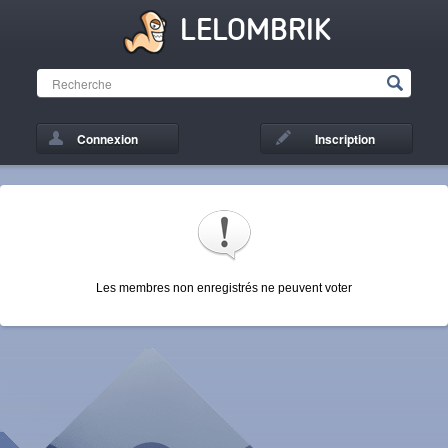
LELOMBRIK
Connexion
Inscription
Les membres non enregistrés ne peuvent voter