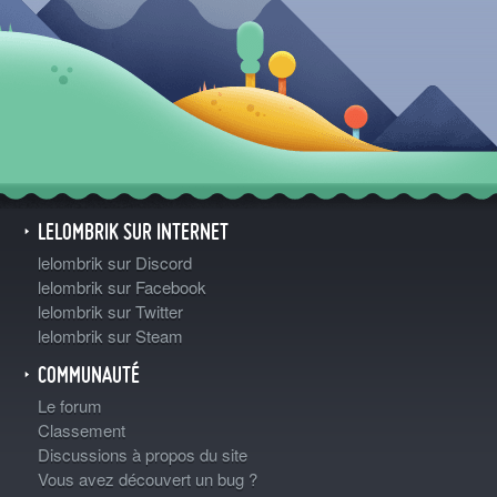
LELOMBRIK SUR INTERNET
lelombrik sur Discord
lelombrik sur Facebook
lelombrik sur Twitter
lelombrik sur Steam
COMMUNAUTÉ
Le forum
Classement
Discussions à propos du site
Vous avez découvert un bug ?