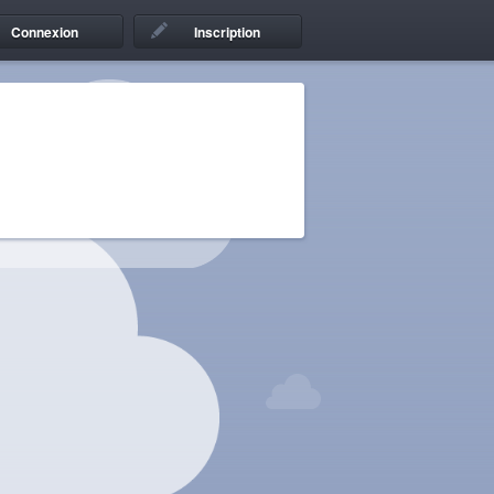
Connexion
Inscription