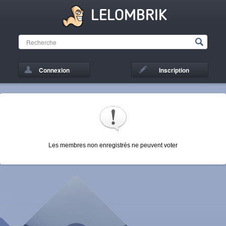
LELOMBRIK
Connexion
Inscription
Les membres non enregistrés ne peuvent voter