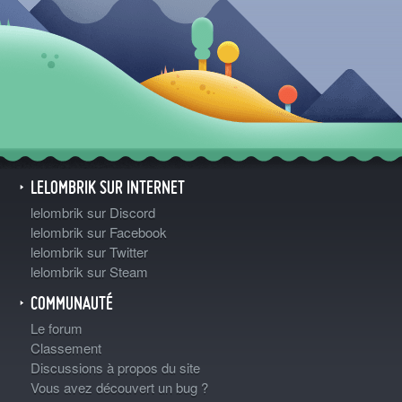
LELOMBRIK SUR INTERNET
lelombrik sur Discord
lelombrik sur Facebook
lelombrik sur Twitter
lelombrik sur Steam
COMMUNAUTÉ
Le forum
Classement
Discussions à propos du site
Vous avez découvert un bug ?