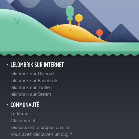
LELOMBRIK SUR INTERNET
lelombrik sur Discord
lelombrik sur Facebook
lelombrik sur Twitter
lelombrik sur Steam
COMMUNAUTÉ
Le forum
Classement
Discussions à propos du site
Vous avez découvert un bug ?