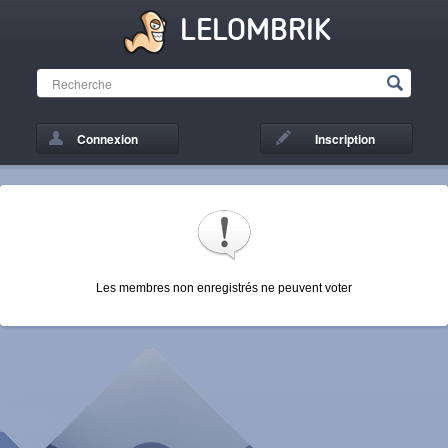
LELOMBRIK
Connexion
Inscription
Les membres non enregistrés ne peuvent voter