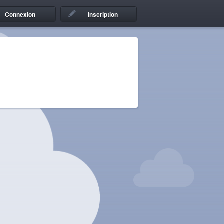
Connexion
Inscription