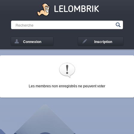
LELOMBRIK
Connexion
Inscription
Les membres non enregistrés ne peuvent voter