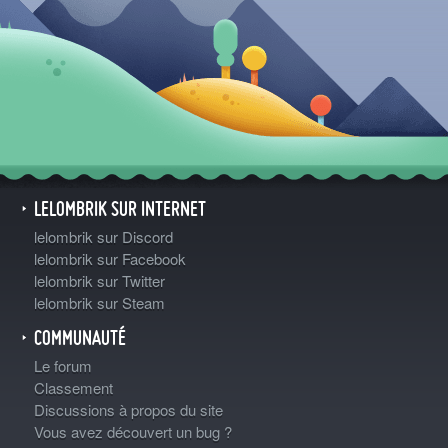
LELOMBRIK SUR INTERNET
lelombrik sur Discord
lelombrik sur Facebook
lelombrik sur Twitter
lelombrik sur Steam
COMMUNAUTÉ
Le forum
Classement
Discussions à propos du site
Vous avez découvert un bug ?