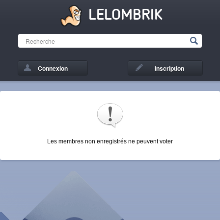
LELOMBRIK
Connexion
Inscription
Les membres non enregistrés ne peuvent voter