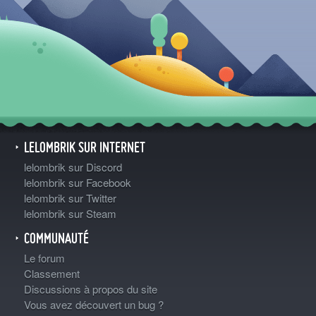
LELOMBRIK SUR INTERNET
lelombrik sur Discord
lelombrik sur Facebook
lelombrik sur Twitter
lelombrik sur Steam
COMMUNAUTÉ
Le forum
Classement
Discussions à propos du site
Vous avez découvert un bug ?