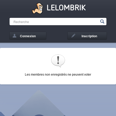
LELOMBRIK
Connexion
Inscription
Les membres non enregistrés ne peuvent voter