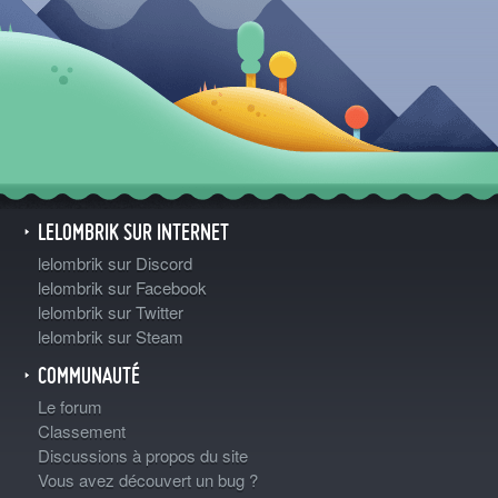
LELOMBRIK SUR INTERNET
lelombrik sur Discord
lelombrik sur Facebook
lelombrik sur Twitter
lelombrik sur Steam
COMMUNAUTÉ
Le forum
Classement
Discussions à propos du site
Vous avez découvert un bug ?