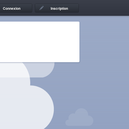
Connexion
Inscription