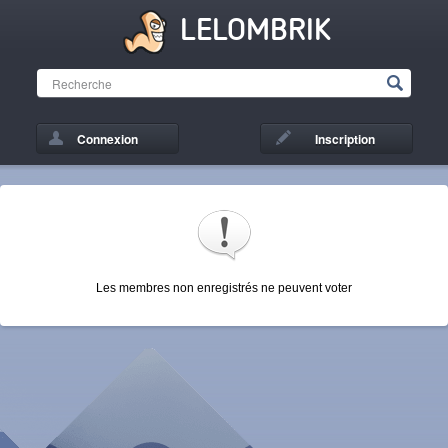
LELOMBRIK
Connexion
Inscription
Les membres non enregistrés ne peuvent voter