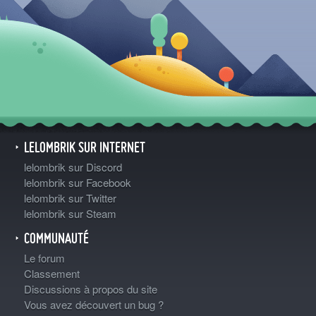
LELOMBRIK SUR INTERNET
lelombrik sur Discord
lelombrik sur Facebook
lelombrik sur Twitter
lelombrik sur Steam
COMMUNAUTÉ
Le forum
Classement
Discussions à propos du site
Vous avez découvert un bug ?