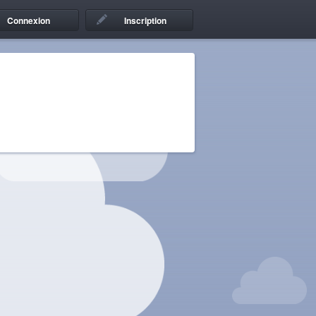
Connexion
Inscription