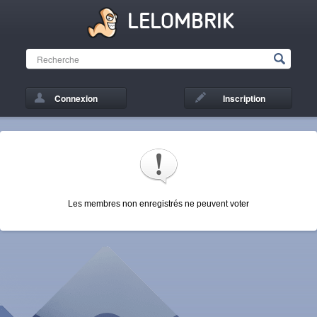
LELOMBRIK
Connexion
Inscription
Les membres non enregistrés ne peuvent voter