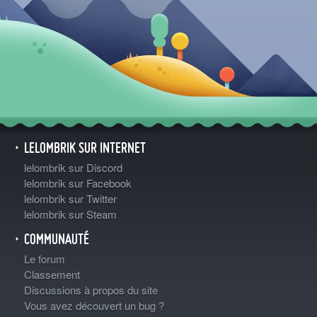
LELOMBRIK SUR INTERNET
lelombrik sur Discord
lelombrik sur Facebook
lelombrik sur Twitter
lelombrik sur Steam
COMMUNAUTÉ
Le forum
Classement
Discussions à propos du site
Vous avez découvert un bug ?