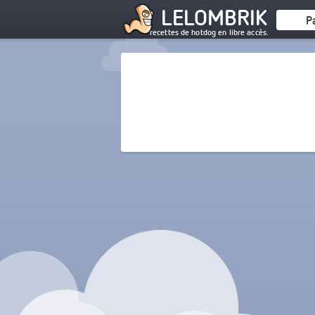
LELOMBRIK
P
recettes de hotdog en libre accès.