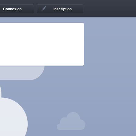
Connexion
Inscription