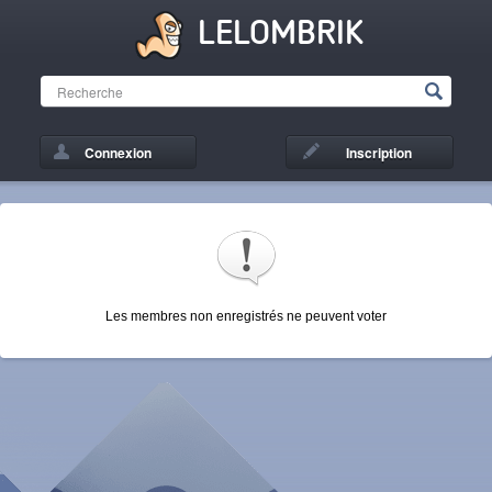
LELOMBRIK
Connexion
Inscription
Les membres non enregistrés ne peuvent voter