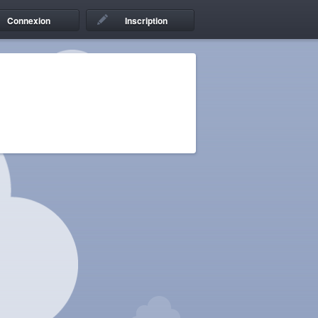
Connexion
Inscription