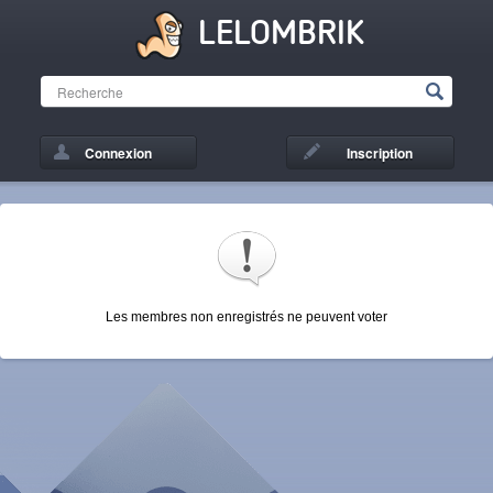
LELOMBRIK
Connexion
Inscription
Les membres non enregistrés ne peuvent voter