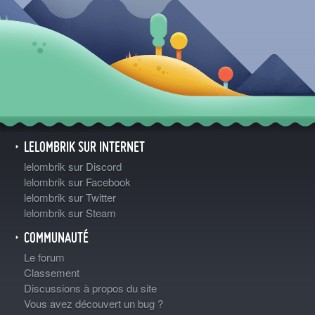
LELOMBRIK SUR INTERNET
lelombrik sur Discord
lelombrik sur Facebook
lelombrik sur Twitter
lelombrik sur Steam
COMMUNAUTÉ
Le forum
Classement
Discussions à propos du site
Vous avez découvert un bug ?