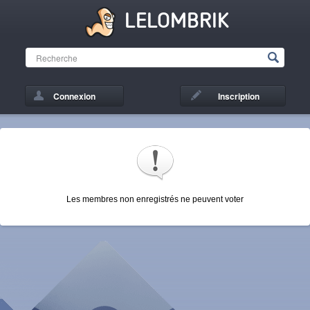
LELOMBRIK
Connexion
Inscription
Les membres non enregistrés ne peuvent voter