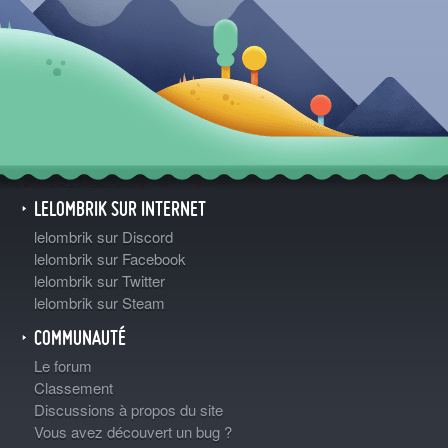
LELOMBRIK SUR INTERNET
lelombrik sur Discord
lelombrik sur Facebook
lelombrik sur Twitter
lelombrik sur Steam
COMMUNAUTÉ
Le forum
Classement
Discussions à propos du site
Vous avez découvert un bug ?