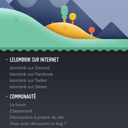
LELOMBRIK SUR INTERNET
lelombrik sur Discord
lelombrik sur Facebook
lelombrik sur Twitter
lelombrik sur Steam
COMMUNAUTÉ
Le forum
Classement
Discussions à propos du site
Vous avez découvert un bug ?