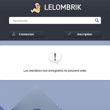
LELOMBRIK
Connexion
Inscription
Les membres non enregistrés ne peuvent voter