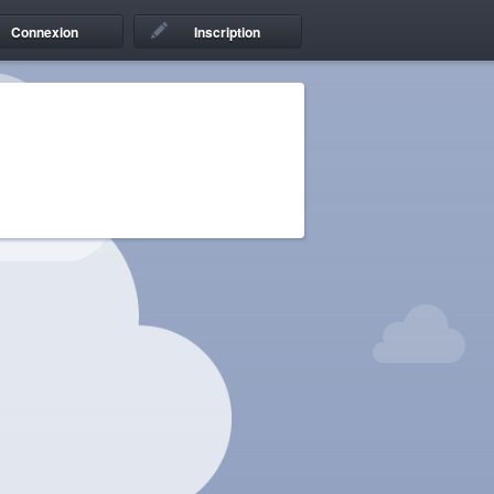
Connexion
Inscription