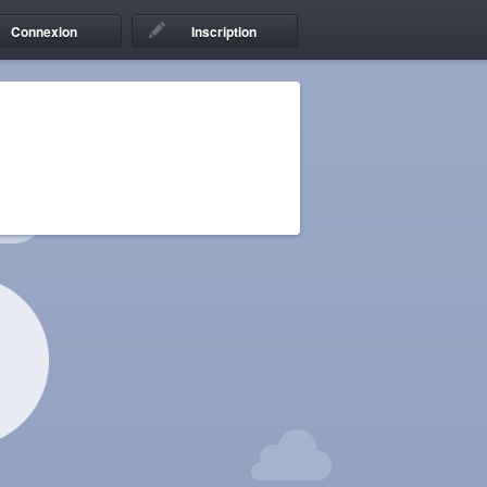
Connexion
Inscription