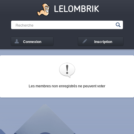
LELOMBRIK
Connexion
Inscription
Les membres non enregistrés ne peuvent voter