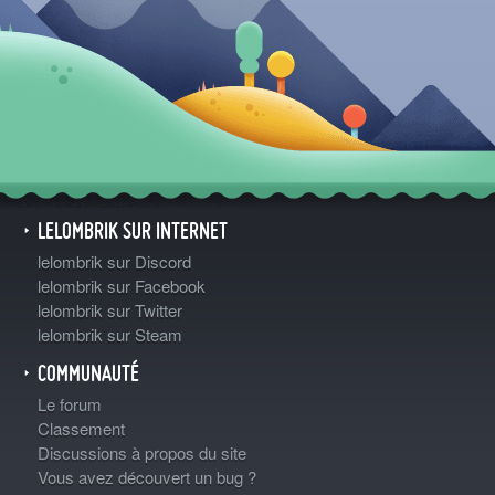
LELOMBRIK SUR INTERNET
lelombrik sur Discord
lelombrik sur Facebook
lelombrik sur Twitter
lelombrik sur Steam
COMMUNAUTÉ
Le forum
Classement
Discussions à propos du site
Vous avez découvert un bug ?