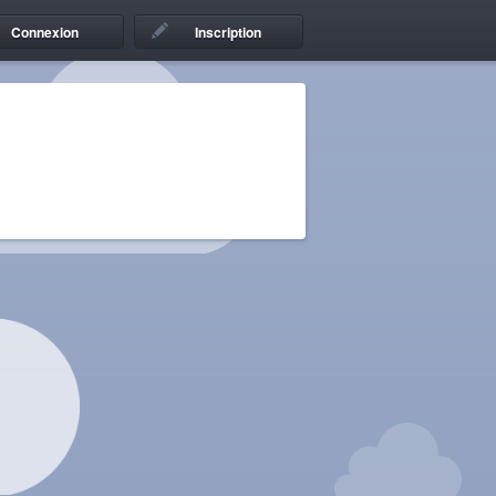
Connexion
Inscription