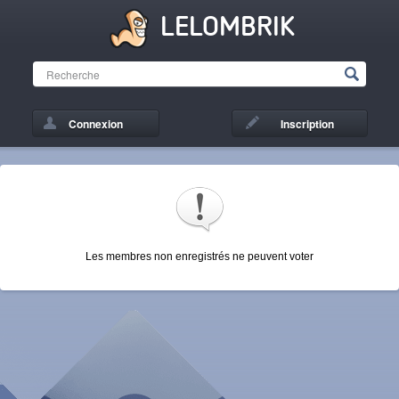
LELOMBRIK
Connexion
Inscription
Les membres non enregistrés ne peuvent voter