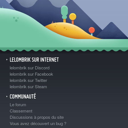
LELOMBRIK SUR INTERNET
lelombrik sur Discord
lelombrik sur Facebook
lelombrik sur Twitter
lelombrik sur Steam
COMMUNAUTÉ
Le forum
Classement
Discussions à propos du site
Vous avez découvert un bug ?