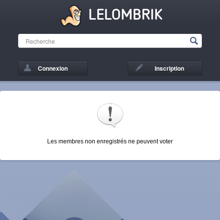
LELOMBRIK
Connexion
Inscription
Les membres non enregistrés ne peuvent voter