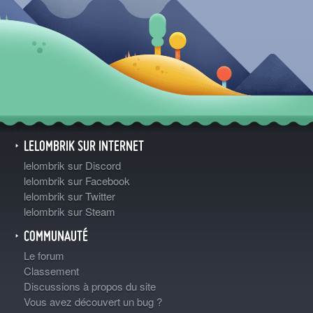
LELOMBRIK SUR INTERNET
lelombrik sur Discord
lelombrik sur Facebook
lelombrik sur Twitter
lelombrik sur Steam
COMMUNAUTÉ
Le forum
Classement
Discussions à propos du site
Vous avez découvert un bug ?