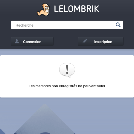
LELOMBRIK
Connexion
Inscription
Les membres non enregistrés ne peuvent voter