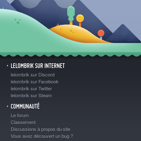
LELOMBRIK SUR INTERNET
lelombrik sur Discord
lelombrik sur Facebook
lelombrik sur Twitter
lelombrik sur Steam
COMMUNAUTÉ
Le forum
Classement
Discussions à propos du site
Vous avez découvert un bug ?