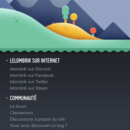
LELOMBRIK SUR INTERNET
lelombrik sur Discord
lelombrik sur Facebook
lelombrik sur Twitter
lelombrik sur Steam
COMMUNAUTÉ
Le forum
Classement
Discussions à propos du site
Vous avez découvert un bug ?