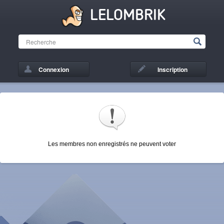
LELOMBRIK
Connexion
Inscription
Les membres non enregistrés ne peuvent voter