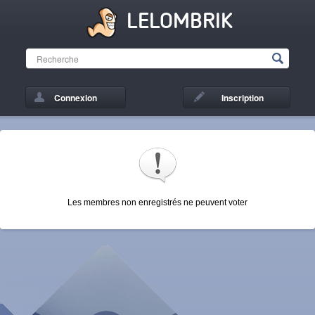
LELOMBRIK
Connexion
Inscription
Les membres non enregistrés ne peuvent voter