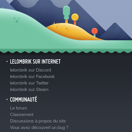
LELOMBRIK SUR INTERNET
lelombrik sur Discord
lelombrik sur Facebook
lelombrik sur Twitter
lelombrik sur Steam
COMMUNAUTÉ
Le forum
Classement
Discussions à propos du site
Vous avez découvert un bug ?