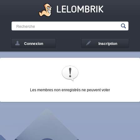
LELOMBRIK
Connexion
Inscription
Les membres non enregistrés ne peuvent voter