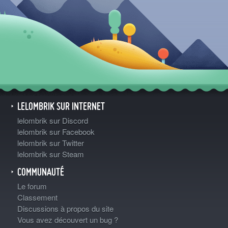
LELOMBRIK SUR INTERNET
lelombrik sur Discord
lelombrik sur Facebook
lelombrik sur Twitter
lelombrik sur Steam
COMMUNAUTÉ
Le forum
Classement
Discussions à propos du site
Vous avez découvert un bug ?